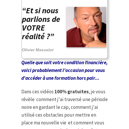
“Et si nous
parlions de
VOTRE
réalité ?”
Olivier Masselot
Quelle que soit votre condition financière,
voici probablement l'occasion pour vous
d'accéder à une formation hors pair...
Dans ces vidéos
100% gratuites
, je vous
révèle comment j'ai traversé une période
noire en gardant le cap, comment j'ai
utilisé ces obstacles pour mettre en
place ma nouvelle vie et comment vous