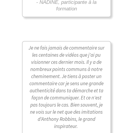
- NADINE, participante à la
formation
Je ne fais jamais de commentaire sur
les centaines de vidéos que j'ai pu
visionner ces dernier mois. Il y a de
nombreux points communs à notre
cheminement. Je tiens à poster un
commentaire car je sens une grande
authenticité dans ta démarche et ta
façon de communiquer. Et ce n'est
pas toujours le cas. Bien souvent, je
ne vois sur le net que des imitations
d'Anthony Robbins, le grand
inspirateur.