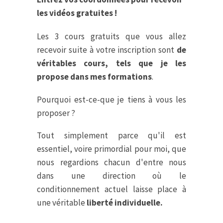
les vidéos gratuites !
Les 3 cours gratuits que vous allez
recevoir suite à votre inscription sont
de
véritables cours, tels que je les
propose dans mes formations
.
Pourquoi est-ce-que je tiens à vous les
proposer ?
Tout simplement parce qu'il est
essentiel, voire primordial pour moi, que
nous regardions chacun d'entre nous
dans une direction où le
conditionnement actuel laisse place à
une véritable
liberté individuelle.