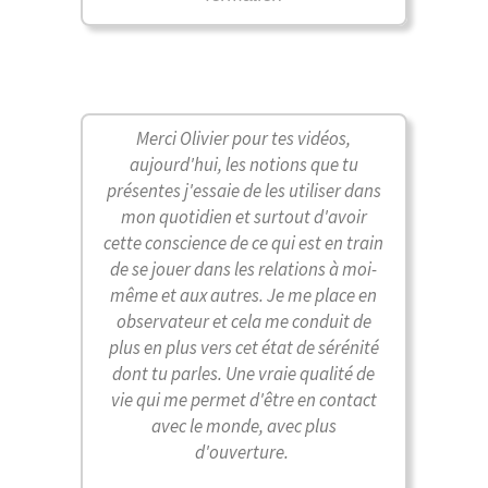
Merci Olivier pour tes vidéos,
aujourd'hui, les notions que tu
présentes j'essaie de les utiliser dans
mon quotidien et surtout d'avoir
cette conscience de ce qui est en train
de se jouer dans les relations à moi-
même et aux autres. Je me place en
observateur et cela me conduit de
plus en plus vers cet état de sérénité
dont tu parles. Une vraie qualité de
vie qui me permet d'être en contact
avec le monde, avec plus
d'ouverture.