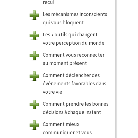
recul
Les mécanismes inconscients
qui vous bloquent
Les 7 outils qui changent
votre perception du monde
Comment vous reconnecter
au moment présent
Comment déclencher des
événements favorables dans
votre vie
Comment prendre les bonnes
décisions à chaque instant
Comment mieux
communiquer et vous