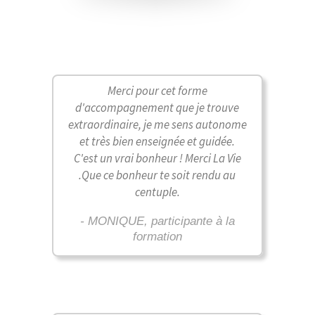
Merci pour cet forme
d'accompagnement que je trouve
extraordinaire, je me sens autonome
et très bien enseignée et guidée.
C'est un vrai bonheur ! Merci La Vie
.Que ce bonheur te soit rendu au
centuple.
- MONIQUE, participante à la
formation