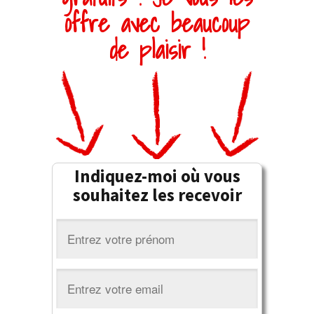
offre avec beaucoup
de plaisir !
Indiquez-moi où vous
souhaitez les recevoir