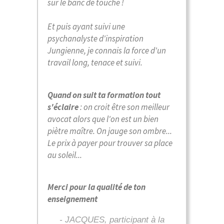
sur le banc de touche !
Et puis ayant suivi une
psychanalyste d'inspiration
Jungienne, je connais la force d'un
travail long, tenace et suivi.
Quand on suit ta formation tout
s'éclaire
: on croit être son meilleur
avocat alors que l'on est un bien
piètre maître. On jauge son ombre...
Le prix à payer pour trouver sa place
au soleil...
Merci pour la qualité de ton
enseignement
- JACQUES, participant à la