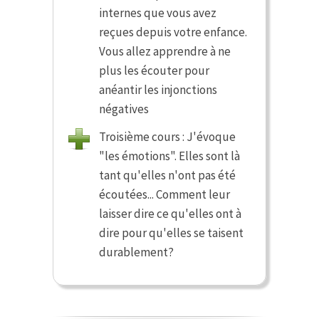
internes que vous avez
reçues depuis votre enfance.
Vous allez apprendre à ne
plus les écouter pour
anéantir les injonctions
négatives
Troisième cours : J'évoque
"les émotions". Elles sont là
tant qu'elles n'ont pas été
écoutées... Comment leur
laisser dire ce qu'elles ont à
dire pour qu'elles se taisent
durablement?