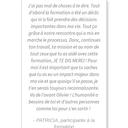
J'ai pas mal de choses à te dire. Tout
d'abord la formation a été un déclic
qui m'a fait prendre des décisions
importantes dans ma vie. Tout ça
grâce à notre rencontre qui a mis en
marche le processus. Donc, continues
ton travail, ta mission et au nom de
tout ceux que tu as aidé avec cette
formation, JE TE DIS MERCI ! Pour
moi il est important que tu saches
que tu as eu un impact majeur dans
ma vie et que quoiqu'il se passe, je
t'en serais toujours reconnaissante.
Va de l'avant Olivier ! L'humanité a
besoins de toi et d'autres personnes
comme toi pour s'en sortir !
- PATRICIA, participante à la
formation