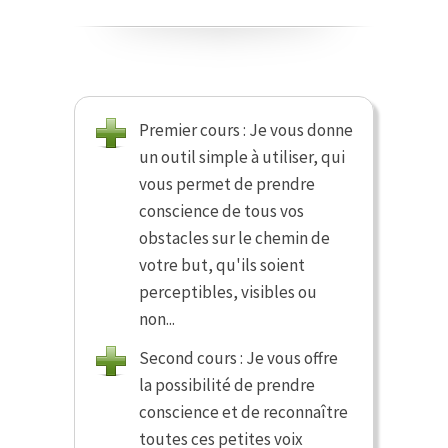
Premier cours : Je vous donne
un outil simple à utiliser, qui
vous permet de prendre
conscience de tous vos
obstacles sur le chemin de
votre but, qu'ils soient
perceptibles, visibles ou
non...
Second cours : Je vous offre
la possibilité de prendre
conscience et de reconnaître
toutes ces petites voix