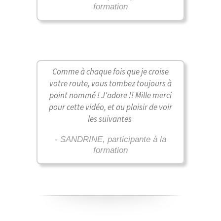
formation
Comme à chaque fois que je croise
votre route, vous tombez toujours à
point nommé ! J'adore !! Mille merci
pour cette vidéo, et au plaisir de voir
les suivantes
- SANDRINE, participante à la
formation