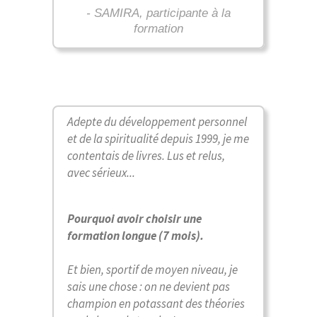
- SAMIRA, participante à la
formation
Adepte du développement personnel
et de la spiritualité depuis 1999, je me
contentais de livres. Lus et relus,
avec sérieux...
Pourquoi avoir choisir une
formation longue (7 mois).
Et bien, sportif de moyen niveau, je
sais une chose : on ne devient pas
champion en potassant des théories