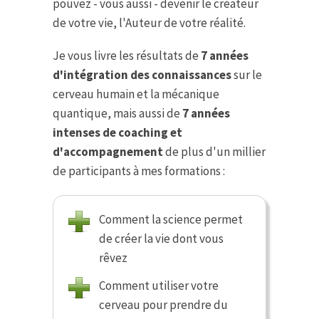
pouvez - vous aussi - devenir le créateur
de votre vie, l'Auteur de votre réalité.
Je vous livre les résultats de
7 années
d'intégration des connaissances
sur le
cerveau humain et la mécanique
quantique, mais aussi de
7 années
intenses de coaching et
d'accompagnement
de plus d'un millier
de participants à mes formations :
Comment la science permet
de créer la vie dont vous
rêvez
Comment utiliser votre
cerveau pour prendre du