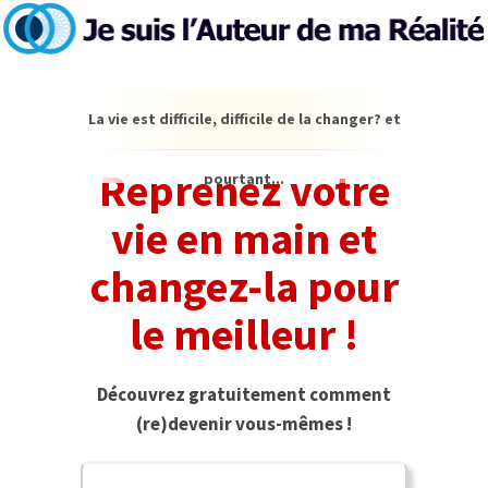
La vie est difficile, difficile de la changer? et
Reprenez votre
pourtant...
vie en main et
changez-la pour
le meilleur !
Découvrez gratuitement comment
(re)devenir vous-mêmes !