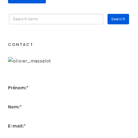
CONTACT
Prénom:
*
Nom:
*
E-mail:
*