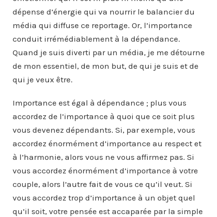
dépense d’énergie qui va nourrir le balancier du
média qui diffuse ce reportage. Or, l’importance
conduit irrémédiablement à la dépendance.
Quand je suis diverti par un média, je me détourne
de mon essentiel, de mon but, de qui je suis et de
qui je veux être.
Importance est égal à dépendance ; plus vous
accordez de l’importance à quoi que ce soit plus
vous devenez dépendants. Si, par exemple, vous
accordez énormément d’importance au respect et
à l’harmonie, alors vous ne vous affirmez pas. Si
vous accordez énormément d’importance à votre
couple, alors l’autre fait de vous ce qu’il veut. Si
vous accordez trop d’importance à un objet quel
qu’il soit, votre pensée est accaparée par la simple