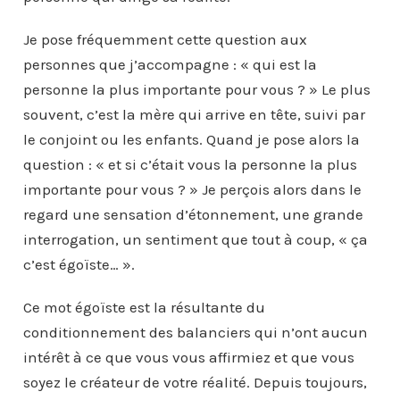
Je pose fréquemment cette question aux
personnes que j’accompagne : « qui est la
personne la plus importante pour vous ? » Le plus
souvent, c’est la mère qui arrive en tête, suivi par
le conjoint ou les enfants. Quand je pose alors la
question : « et si c’était vous la personne la plus
importante pour vous ? » Je perçois alors dans le
regard une sensation d’étonnement, une grande
interrogation, un sentiment que tout à coup, « ça
c’est égoïste… ».
Ce mot égoïste est la résultante du
conditionnement des balanciers qui n’ont aucun
intérêt à ce que vous vous affirmiez et que vous
soyez le créateur de votre réalité. Depuis toujours,