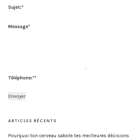
Sujet:
*
Message
*
Téléphone:*
*
ARTICLES RÉCENTS
Pourquoi ton cerveau sabote tes meilleures décisions