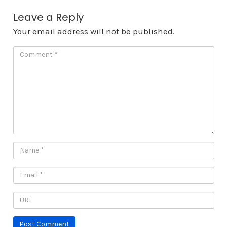
Leave a Reply
Your email address will not be published.