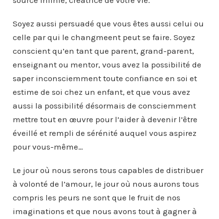
source infinie, créatrice de votre vie.
Soyez aussi persuadé que vous êtes aussi celui ou
celle par qui le changmeent peut se faire. Soyez
conscient qu’en tant que parent, grand-parent,
enseignant ou mentor, vous avez la possibilité de
saper inconsciemment toute confiance en soi et
estime de soi chez un enfant, et que vous avez
aussi la possibilité désormais de consciemment
mettre tout en œuvre pour l’aider à devenir l’être
éveillé et rempli de sérénité auquel vous aspirez
pour vous-même…
Le jour où nous serons tous capables de distribuer
à volonté de l’amour, le jour où nous aurons tous
compris les peurs ne sont que le fruit de nos
imaginations et que nous avons tout à gagner à