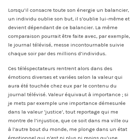
Lorsqu’il consacre toute son énergie un balancier,
un individu oublie son but, il s’oublie lui-même et
devient dépendant de ce balancier. La même
comparaison pourrait être faite avec, par exemple,
le journal télévisé, messe incontournable suivie
chaque soir par des millions d’individus.
Ces téléspectateurs rentrent alors dans des
émotions diverses et variées selon la valeur qui
aura été touchée chez eux par le contenu du
journal télévisé. Valeur équivaut à importance ; si
je mets par exemple une importance démesurée
dans la valeur ‘justice’, tout reportage qui me
montre de l’injustice, que ce soit dans ma ville ou
à l’autre bout du monde, me plonge dans un état
émotionnel qui n’est ni plus ni moins qu’une