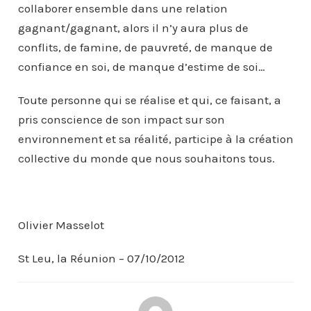
collaborer ensemble dans une relation
gagnant/gagnant, alors il n’y aura plus de
conflits, de famine, de pauvreté, de manque de
confiance en soi, de manque d’estime de soi…
Toute personne qui se réalise et qui, ce faisant, a
pris conscience de son impact sur son
environnement et sa réalité, participe à la création
collective du monde que nous souhaitons tous.
Olivier Masselot
St Leu, la Réunion – 07/10/2012