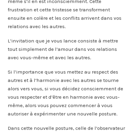
même s’il en est inconsciemment. Cette
frustration et cette tristesse se transforment
ensuite en colère et les conflits arrivent dans vos
relations avec les autres.
L’invitation que je vous lance consiste à mettre
tout simplement de l’amour dans vos relations
avec vous-même et avec les autres.
Si l’importance que vous mettez au respect des
autres et à l’harmonie avec les autres se tourne
alors vers vous, si vous décidez consciemment de
vous respecter et d’être en harmonie avec vous-
même, alors vous pouvez commencer à vous
autoriser à expérimenter une nouvelle posture.
Dans cette nouvelle posture, celle de l’observateur