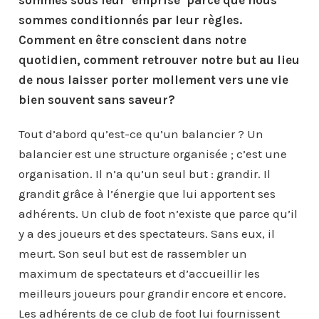
sommes sous leur ’emprise’ parce que nous
sommes conditionnés par leur règles.
Comment en être conscient dans notre
quotidien, comment retrouver notre but au lieu
de nous laisser porter mollement vers une vie
bien souvent sans saveur?
Tout d’abord qu’est-ce qu’un balancier ? Un
balancier est une structure organisée ; c’est une
organisation. Il n’a qu’un seul but : grandir. Il
grandit grâce à l’énergie que lui apportent ses
adhérents. Un club de foot n’existe que parce qu’il
y a des joueurs et des spectateurs. Sans eux, il
meurt. Son seul but est de rassembler un
maximum de spectateurs et d’accueillir les
meilleurs joueurs pour grandir encore et encore.
Les adhérents de ce club de foot lui fournissent