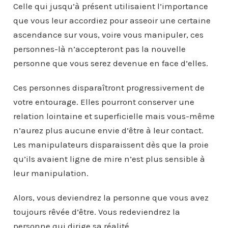
Celle qui jusqu’à présent utilisaient l’importance
que vous leur accordiez pour asseoir une certaine
ascendance sur vous, voire vous manipuler, ces
personnes-là n’accepteront pas la nouvelle
personne que vous serez devenue en face d’elles.
Ces personnes disparaîtront progressivement de
votre entourage. Elles pourront conserver une
relation lointaine et superficielle mais vous-même
n’aurez plus aucune envie d’être à leur contact.
Les manipulateurs disparaissent dès que la proie
qu’ils avaient ligne de mire n’est plus sensible à
leur manipulation.
Alors, vous deviendrez la personne que vous avez
toujours rêvée d’être. Vous redeviendrez la
personne qui dirige sa réalité.