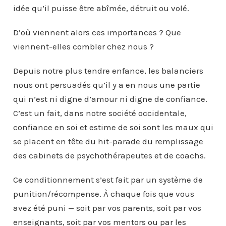
idée qu’il puisse être abîmée, détruit ou volé.
D’où viennent alors ces importances ? Que
viennent-elles combler chez nous ?
Depuis notre plus tendre enfance, les balanciers
nous ont persuadés qu’il y a en nous une partie
qui n’est ni digne d’amour ni digne de confiance.
C’est un fait, dans notre société occidentale,
confiance en soi et estime de soi sont les maux qui
se placent en tête du hit-parade du remplissage
des cabinets de psychothérapeutes et de coachs.
Ce conditionnement s’est fait par un système de
punition/récompense. À chaque fois que vous
avez été puni — soit par vos parents, soit par vos
enseignants, soit par vos mentors ou par les