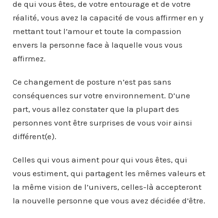
de qui vous êtes, de votre entourage et de votre
réalité, vous avez la capacité de vous affirmer en y
mettant tout l’amour et toute la compassion
envers la personne face à laquelle vous vous
affirmez.
Ce changement de posture n’est pas sans
conséquences sur votre environnement. D’une
part, vous allez constater que la plupart des
personnes vont être surprises de vous voir ainsi
différent(e).
Celles qui vous aiment pour qui vous êtes, qui
vous estiment, qui partagent les mêmes valeurs et
la même vision de l’univers, celles-là accepteront
la nouvelle personne que vous avez décidée d’être.