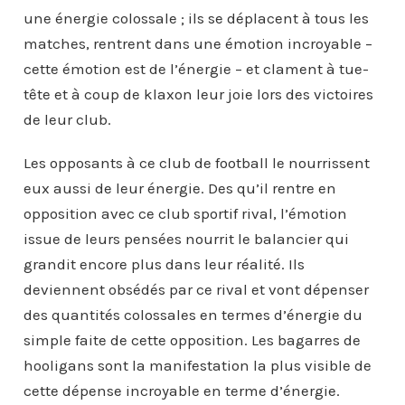
une énergie colossale ; ils se déplacent à tous les
matches, rentrent dans une émotion incroyable –
cette émotion est de l’énergie – et clament à tue-
tête et à coup de klaxon leur joie lors des victoires
de leur club.
Les opposants à ce club de football le nourrissent
eux aussi de leur énergie. Des qu’il rentre en
opposition avec ce club sportif rival, l’émotion
issue de leurs pensées nourrit le balancier qui
grandit encore plus dans leur réalité. Ils
deviennent obsédés par ce rival et vont dépenser
des quantités colossales en termes d’énergie du
simple faite de cette opposition. Les bagarres de
hooligans sont la manifestation la plus visible de
cette dépense incroyable en terme d’énergie.