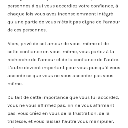
personnes à qui vous accordiez votre confiance, à
chaque fois vous avez inconsciemment intégré
qu’une partie de vous n’était pas digne de l’amour
de ces personnes.
Alors, privé de cet amour de vous-même et de
cette confiance en vous-même, vous partez à la
recherche de l’amour et de la confiance de l’autre.
L’autre devient important pour vous puisqu’il vous
accorde ce que vous ne vous accordez pas vous-
même.
Du fait de cette importance que vous lui accordez,
vous ne vous affirmez pas. En ne vous affirmant
pas, vous créez en vous de la frustration, de la
tristesse, et vous laissez l’autre vous manipuler,