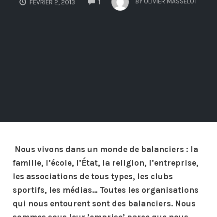
BY
OLIVIER MASSELOT
FÉVRIER 2, 2013
1
Nous vivons dans un monde de balanciers : la
famille, l’école, l’État, la religion, l’entreprise,
les associations de tous types, les clubs
sportifs, les médias… Toutes les organisations
qui nous entourent sont des balanciers. Nous