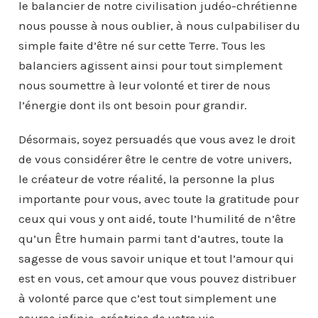
le balancier de notre civilisation judéo-chrétienne
nous pousse à nous oublier, à nous culpabiliser du
simple faite d’être né sur cette Terre. Tous les
balanciers agissent ainsi pour tout simplement
nous soumettre à leur volonté et tirer de nous
l’énergie dont ils ont besoin pour grandir.
Désormais, soyez persuadés que vous avez le droit
de vous considérer être le centre de votre univers,
le créateur de votre réalité, la personne la plus
importante pour vous, avec toute la gratitude pour
ceux qui vous y ont aidé, toute l’humilité de n’être
qu’un Être humain parmi tant d’autres, toute la
sagesse de vous savoir unique et tout l’amour qui
est en vous, cet amour que vous pouvez distribuer
à volonté parce que c’est tout simplement une