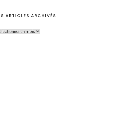
ES ARTICLES ARCHIVÉS