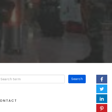
ONTACT