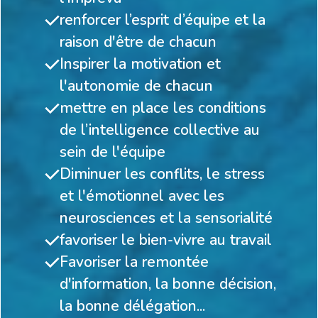
renforcer l’esprit d’équipe et la
raison d'être de chacun
Inspirer la motivation et
l'autonomie de chacun
mettre en place les conditions
de l’intelligence collective au
sein de l'équipe
Diminuer les conflits, le stress
et l'émotionnel avec les
neurosciences et la sensorialité
favoriser le bien-vivre au travail
Favoriser la remontée
d'information, la bonne décision,
la bonne délégation...