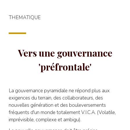
THEMATIQUE
Vers une gouvernance
'préfrontale'
La gouvernance pyramidale ne répond plus aux
exigences du terrain, des collaborateurs, des
nouvelles génération et des bouleversements
fréquents d'un monde totalement V.I.C.A. (Volatile,
imprévisible, complexe et ambigu).