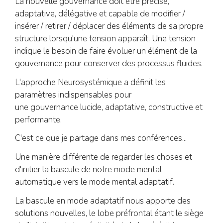
La nouvelle gouvernance doit être précise,
adaptative, délégative et capable de modifier /
insérer / retirer / déplacer des éléments de sa propre
structure lorsqu'une tension apparaît. Une tension
indique le besoin de faire évoluer un élément de la
gouvernance pour conserver des processus fluides.
L'approche Neurosystémique a définit les
paramètres
indispensables pour
une
gouvernance
lucide,
adaptative, constructive et
performante.
C'est ce que je partage dans mes conférences...
Une manière différente
de regarder les choses et
d'initier la bascule de notre mode mental
automatique vers le mode mental
adaptatif.
La bascule en mode adaptatif nous apporte des
solutions nouvelles, le lobe préfrontal étant le siège