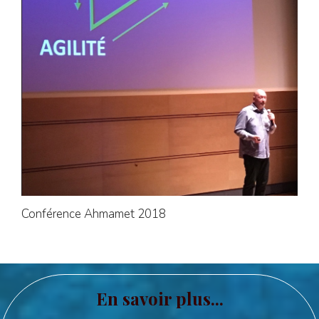
Conférence Ahmamet 2018
En savoir plus...