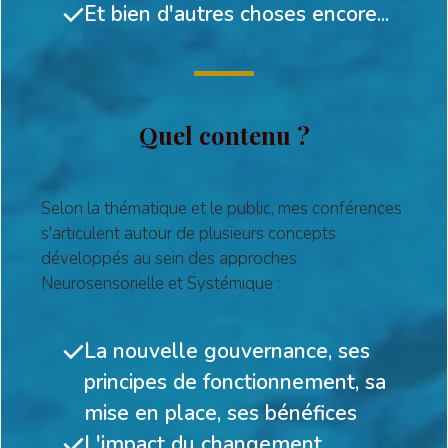
Et bien d'autres choses encore...
Quel contenu ?
Selon la thématique et le public, mes conférences
s'articulent autour de plusieurs concepts
développés au sein des approches
Neurosensorielle et Systémique :
La nouvelle gouvernance, ses
principes de fonctionnement, sa
mise en place, ses bénéfices
L'impact du changement