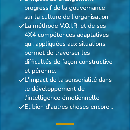
progressif de la gouvernance
sur la culture de l'organisation
La méthode
V.O.I.R. et de ses
4X4 compétences adaptatives
qui, appliquées aux situations,
permet de traverser les
difficultés de façon constructive
et pérenne.
L'impact de la sensorialité dans
le développement de
l'intelligence émotionnelle
Et bien d'autres choses encore...