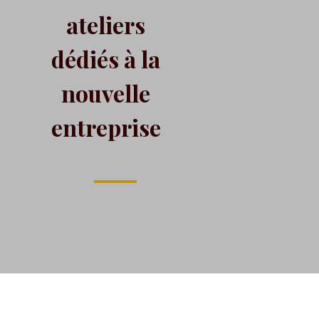
ateliers
dédiés à la
nouvelle
entreprise