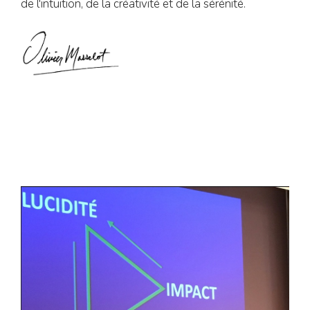
de l'intuition, de la créativité et de la sérénité.