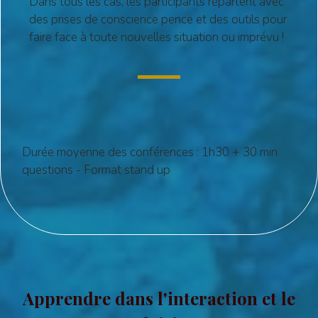
Dans tous les cas, les participants repartent avec
des prises de conscience pence et des outils pour
faire face à toute nouvelles situation ou imprévu !
Durée moyenne des conférences : 1h30 + 30 min
questions - Format stand up
Apprendre dans l'interaction et le